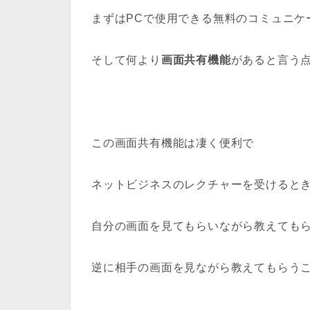
まずはPCで使用できる無料のコミュニケ
そして何より
画面共有機能
があると言う
この画面共有機能は凄く便利で
ネットビジネスのレクチャーを受けると
自分の画面を見てもらいながら教えても
逆に相手の画面を見ながら教えてもらう