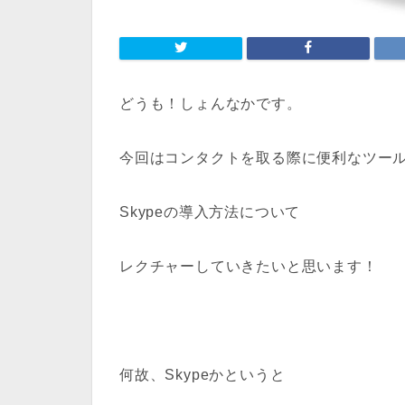
どうも！しょんなかです。
今回はコンタクトを取る際に便利なツー
Skypeの導入方法について
レクチャーしていきたいと思います！
何故、Skypeかというと