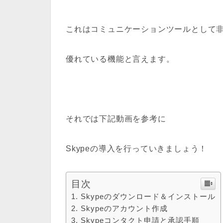
これはコミュニケーションツールとして
優れている機能と言えます。
それでは下記動画を参考に
Skypeの導入を行っていきましょう！
目次
Skypeのダウンロード＆インストール
Skypeのアカウント作成
Skypeコンタクト申請と承認手順