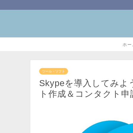
ホー
ツール・ソフト
Skypeを導入してみ
ト作成＆コンタクト申