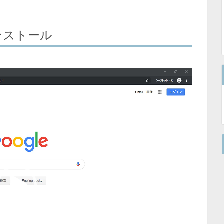
ンストール