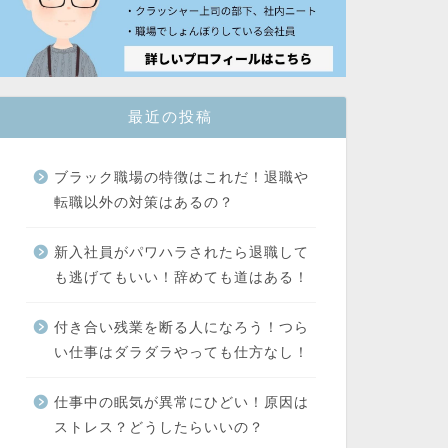
最近の投稿
ブラック職場の特徴はこれだ！退職や
転職以外の対策はあるの？
新入社員がパワハラされたら退職して
も逃げてもいい！辞めても道はある！
付き合い残業を断る人になろう！つら
い仕事はダラダラやっても仕方なし！
仕事中の眠気が異常にひどい！原因は
ストレス？どうしたらいいの？