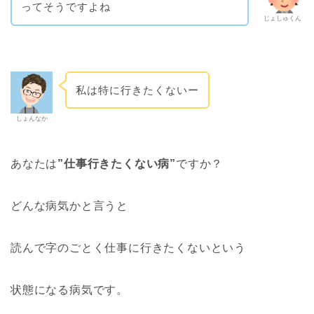
ってそうですよね
じょしゅくん
私は特に行きたくないー
しょんなか
あなたは
”仕事行きたくない病”
ですか？
どんな病気かと言うと
読んで字のごとく仕事に行きたくないという
状態になる病気です。