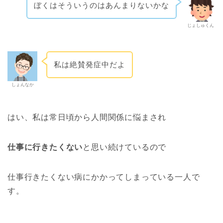
ぼくはそういうのはあんまりないかな
じょしゅくん
私は絶賛発症中だよ
しょんなか
はい、私は常日頃から人間関係に悩まされ
仕事に行きたくない
と思い続けているので
仕事行きたくない病にかかってしまっている一人で
す。