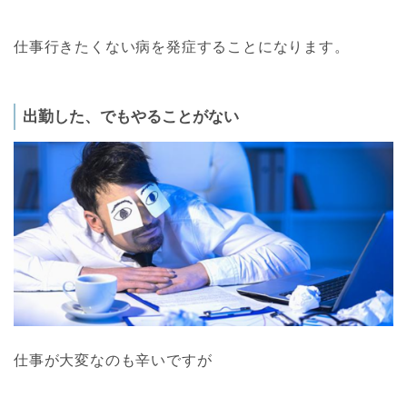
仕事行きたくない病を発症することになります。
出勤した、でもやることがない
仕事が大変なのも辛いですが