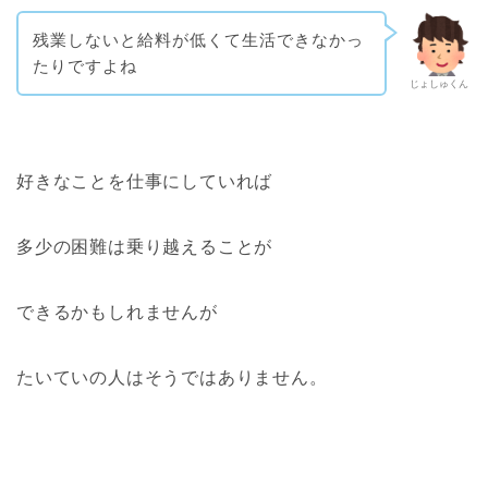
残業しないと給料が低くて生活できなかっ
たりですよね
じょしゅくん
好きなことを仕事にしていれば
多少の困難は乗り越えることが
できるかもしれませんが
たいていの人はそうではありません。