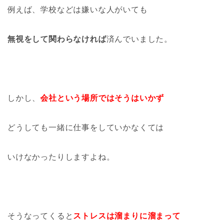
例えば、学校などは嫌いな人がいても
無視をして関わらなければ
済んでいました。
しかし、
会社という場所ではそうはいかず
どうしても一緒に仕事をしていかなくては
いけなかったりしますよね。
そうなってくると
ストレスは溜まりに溜まって