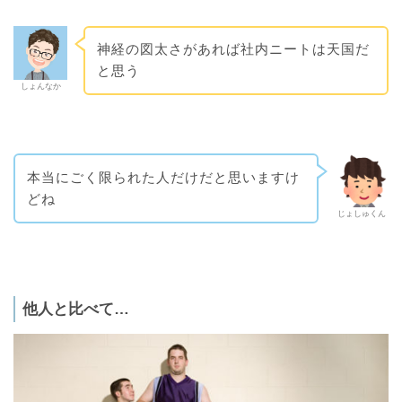
神経の図太さがあれば社内ニートは天国だ
と思う
しょんなか
本当にごく限られた人だけだと思いますけ
どね
じょしゅくん
他人と比べて…