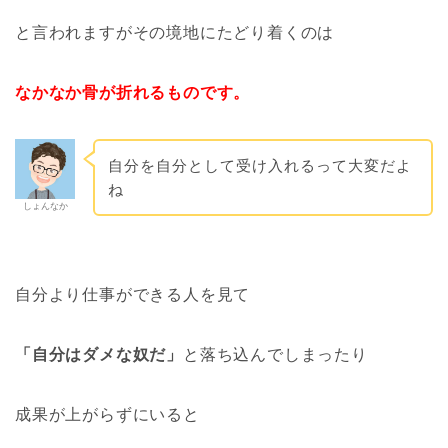
と言われますがその境地にたどり着くのは
なかなか骨が折れるものです。
自分を自分として受け入れるって大変だよ
ね
しょんなか
自分より仕事ができる人を見て
「自分はダメな奴だ」
と落ち込んでしまったり
成果が上がらずにいると