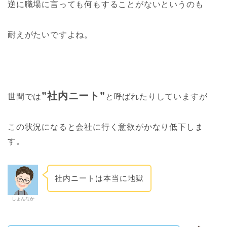
逆に職場に言っても何もすることがないというのも
耐えがたいですよね。
”社内ニート”
世間では
と呼ばれたりしていますが
この状況になると会社に行く意欲がかなり低下しま
す。
社内ニートは本当に地獄
しょんなか