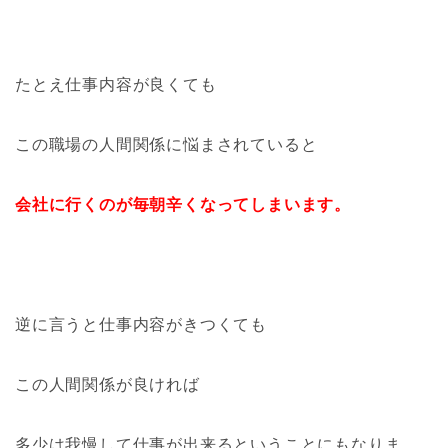
たとえ仕事内容が良くても
この職場の人間関係に悩まされていると
会社に行くのが毎朝辛くなってしまいます。
逆に言うと仕事内容がきつくても
この人間関係が良ければ
多少は我慢して仕事が出来るということにもなりま