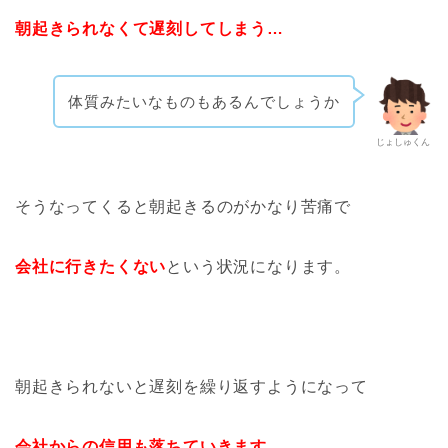
朝起きられなくて遅刻してしまう…
体質みたいなものもあるんでしょうか
じょしゅくん
そうなってくると朝起きるのがかなり苦痛で
会社に行きたくない
という状況になります。
朝起きられないと遅刻を繰り返すようになって
会社からの信用も落ちていきます。