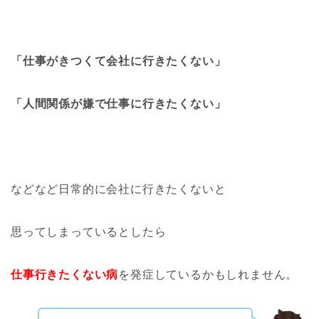
「仕事がきつくて会社に行きたくない」
「人間関係が嫌で仕事に行きたくない」
などなど日常的に会社に行きたくないと
思ってしまっているとしたら
仕事行きたくない病
を発症しているかもしれません。