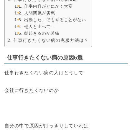
仕事内容がとにかく大変
人間関係が劣悪
出勤した、でもやることがない
他人と比べて…
朝起きるのが苦痛
仕事行きたくない病の克服方法は？
仕事行きたくない病の原因5選
仕事行きたくない病の人はどうして
会社に行きたくないのか
自分の中で原因がはっきりしていれば