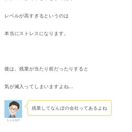
レベルが高すぎるというのは
本当にストレスになります。
後は、残業が当たり前だったりすると
気が滅入ってしまいますよね…
残業してなんぼの会社ってあるよね
しょんなか