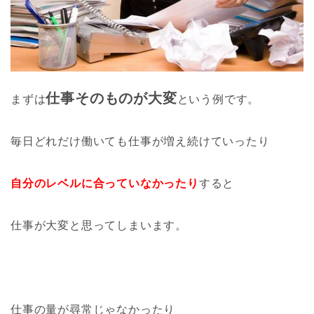
仕事そのものが大変
まずは
という例です。
毎日どれだけ働いても仕事が増え続けていったり
自分のレベルに合っていなかったり
すると
仕事が大変と思ってしまいます。
仕事の量が尋常じゃなかったり