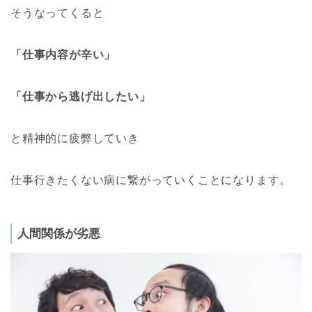
そうなってくると
「仕事内容が辛い」
「仕事から逃げ出したい」
と精神的に疲弊していき
仕事行きたくない病に繋がっていくことになります。
人間関係が劣悪