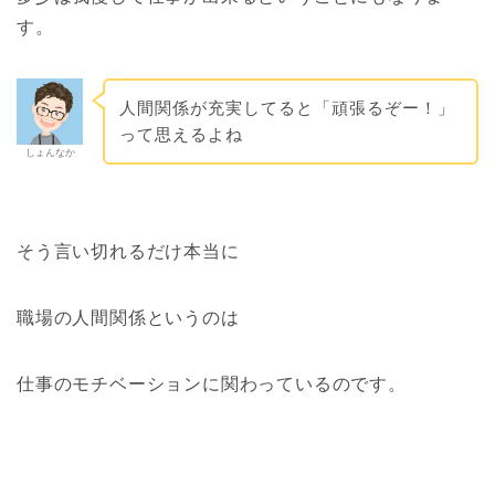
す。
人間関係が充実してると「頑張るぞー！」
って思えるよね
しょんなか
そう言い切れるだけ本当に
職場の人間関係というのは
仕事のモチベーションに関わっているのです。