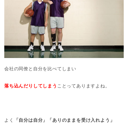
会社の同僚と自分を比べてしまい
落ち込んだりしてしまう
ことってありますよね。
よく
「自分は自分」「ありのままを受け入れよう」