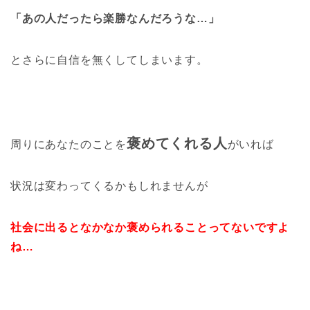
「あの人だったら楽勝なんだろうな…」
とさらに自信を無くしてしまいます。
褒めてくれる人
周りにあなたのことを
がいれば
状況は変わってくるかもしれませんが
社会に出るとなかなか褒められることってないですよ
ね…