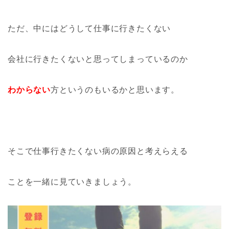
ただ、中にはどうして仕事に行きたくない
会社に行きたくないと思ってしまっているのか
わからない
方というのもいるかと思います。
そこで仕事行きたくない病の原因と考えらえる
ことを一緒に見ていきましょう。