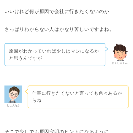
いいけれど何が原因で会社に行きたくないのか
さっぱりわからない人はかなり苦しいですよね。
原因がわかっていれば少しはマシになるか
と思うんですが
じょしゅくん
仕事に行きたくないと言っても色々あるか
らね
しょんなか
そこで少しでも原因究明のヒントになるように