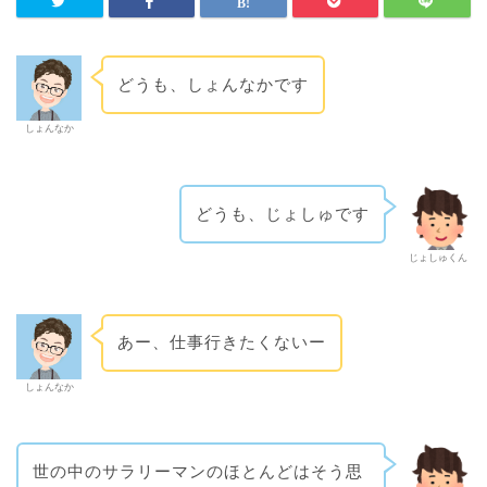
どうも、しょんなかです
しょんなか
どうも、じょしゅです
じょしゅくん
あー、仕事行きたくないー
しょんなか
世の中のサラリーマンのほとんどはそう思