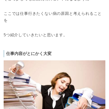
ここでは仕事行きたくない病の原因と考えられること
を
5つ紹介していきたいと思います。
仕事内容がとにかく大変