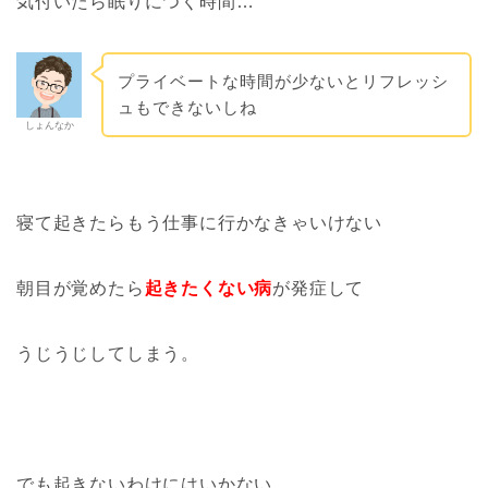
気付いたら眠りにつく時間…
プライベートな時間が少ないとリフレッシ
ュもできないしね
しょんなか
寝て起きたらもう仕事に行かなきゃいけない
朝目が覚めたら
起きたくない病
が発症して
うじうじしてしまう。
でも起きないわけにはいかない。