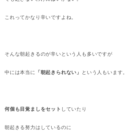
これってかなり辛いですよね。
そんな朝起きるのが辛いという人も多いですが
中には本当に
「朝起きられない」
という人もいます。
何個も目覚ましをセット
していたり
朝起きる努力はしているのに