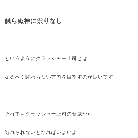
触らぬ神に祟りなし
というようにクラッシャー上司とは
なるべく関わらない方向を目指すのが良いです。
それでもクラッシャー上司の脅威から
逃れられないとなればいよいよ