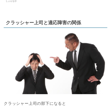
しょんなか
クラッシャー上司と適応障害の関係
クラッシャー上司の部下になると