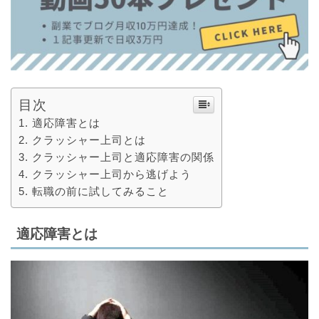
目次
適応障害とは
クラッシャー上司とは
クラッシャー上司と適応障害の関係
クラッシャー上司から逃げよう
転職の前に試してみること
適応障害とは