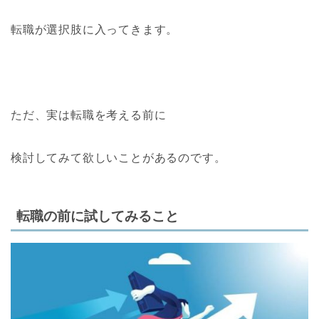
転職が選択肢に入ってきます。
ただ、実は転職を考える前に
検討してみて欲しいことがあるのです。
転職の前に試してみること