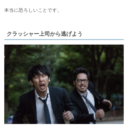
本当に恐ろしいことです。
クラッシャー上司から逃げよう