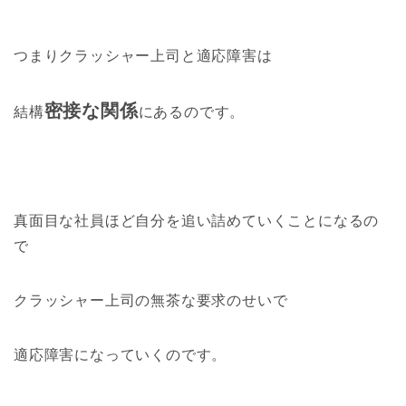
つまりクラッシャー上司と適応障害は
密接な関係
結構
にあるのです。
真面目な社員ほど自分を追い詰めていくことになるの
で
クラッシャー上司の無茶な要求のせいで
適応障害になっていくのです。