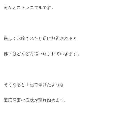
何かとストレスフルです。
厳しく叱咤されたり逆に無視されると
部下はどんどん追い込まれていきます。
そうなると上記で挙げたような
適応障害の症状が現れ始めます。