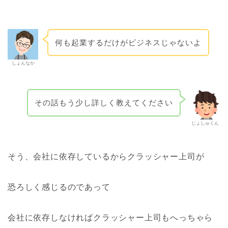
何も起業するだけがビジネスじゃないよ
しょんなか
その話もう少し詳しく教えてください
じょしゅくん
そう、会社に依存しているからクラッシャー上司が
恐ろしく感じるのであって
会社に依存しなければクラッシャー上司もへっちゃら