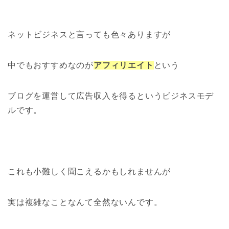
ネットビジネスと言っても色々ありますが
中でもおすすめなのが
アフィリエイト
という
ブログを運営して広告収入を得るというビジネスモデ
ルです。
これも小難しく聞こえるかもしれませんが
実は複雑なことなんて全然ないんです。