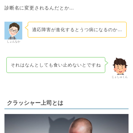
診断名に変更されるんだとか…
適応障害が進化するとうつ病になるのか…
しょんなか
それはなんとしても食い止めないとですね
じょしゅくん
クラッシャー上司とは