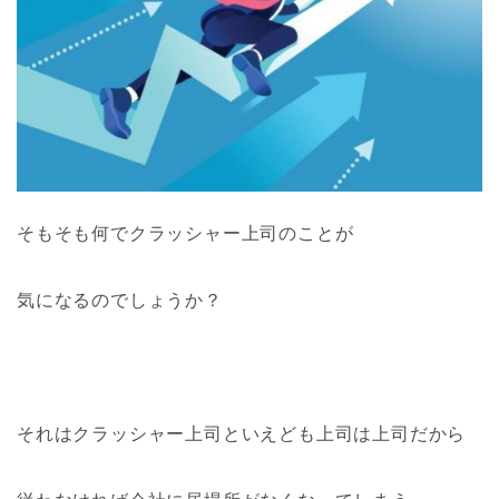
そもそも何でクラッシャー上司のことが
気になるのでしょうか？
それはクラッシャー上司といえども上司は上司だから