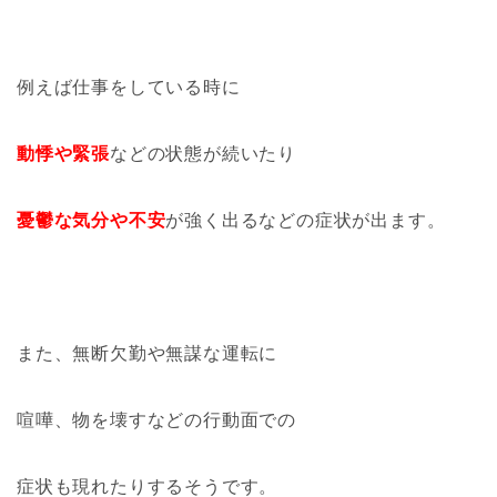
例えば仕事をしている時に
動悸や緊張
などの状態が続いたり
憂鬱な気分や不安
が強く出るなどの症状が出ます。
また、無断欠勤や無謀な運転に
喧嘩、物を壊すなどの行動面での
症状も現れたりするそうです。