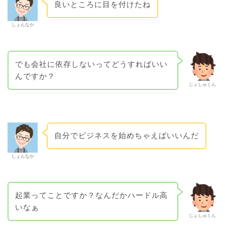
良いところに目を付けたね
しょんなか
でも会社に依存しないってどうすればいい
んですか？
じょしゅくん
自分でビジネスを始めちゃえばいいんだ
しょんなか
起業ってことですか？なんだかハードル高
いなぁ
じょしゅくん