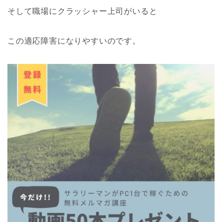
そして職場にクラッシャー上司がいると
この適応障害になりやすいのです。