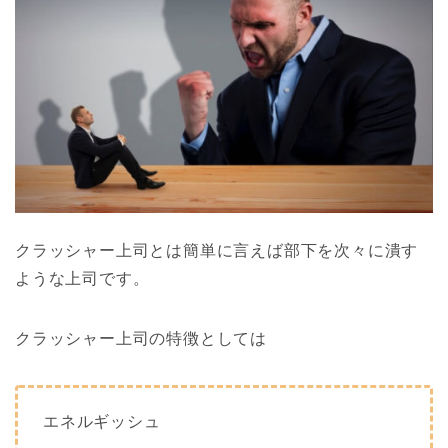
クラッシャー上司とは簡単に言えば部下を次々に潰す
ような上司です。
クラッシャー上司の特徴としては
エネルギッシュ