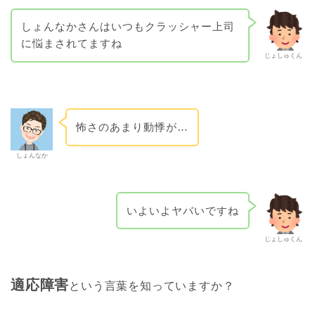
しょんなかさんはいつもクラッシャー上司
に悩まされてますね
じょしゅくん
怖さのあまり動悸が…
しょんなか
いよいよヤバいですね
じょしゅくん
適応障害
という言葉を知っていますか？