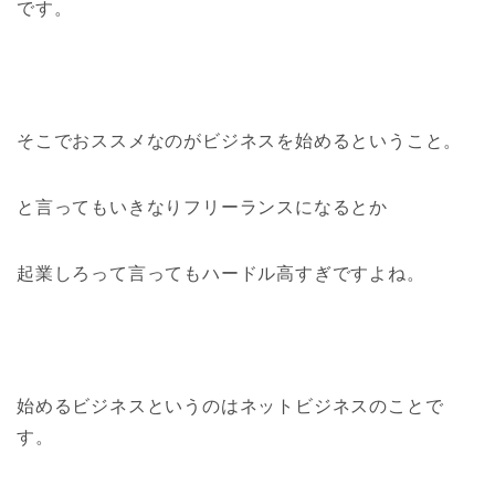
です。
そこでおススメなのがビジネスを始めるということ。
と言ってもいきなりフリーランスになるとか
起業しろって言ってもハードル高すぎですよね。
始めるビジネスというのはネットビジネスのことで
す。