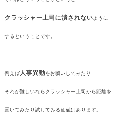
クラッシャー上司に潰されない
ように
するということです。
人事異動
例えば
をお願いしてみたり
それが難しいならクラッシャー上司から距離を
置いてみたり試してみる価値はあります。