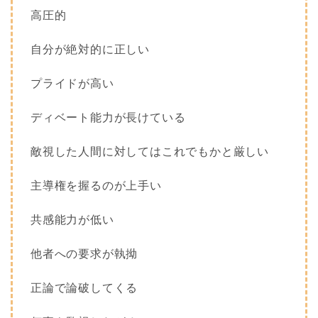
高圧的
自分が絶対的に正しい
プライドが高い
ディベート能力が長けている
敵視した人間に対してはこれでもかと厳しい
主導権を握るのが上手い
共感能力が低い
他者への要求が執拗
正論で論破してくる