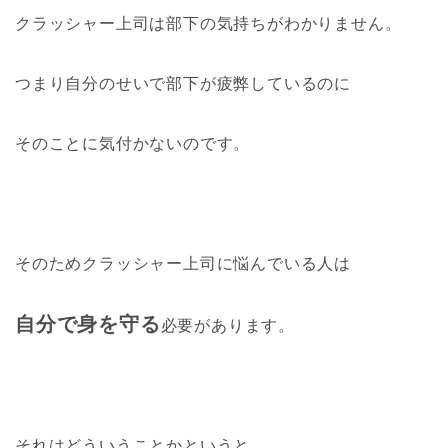
クラッシャー上司は部下の気持ちがわかりません。
つまり自分のせいで部下が疲弊しているのに
そのことに気付かないのです。
そのためクラッシャー上司に悩んでいる人は
自分で身を守る
必要があります。
それはどういうことかというと