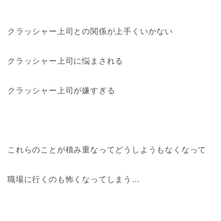
クラッシャー上司との関係が上手くいかない
クラッシャー上司に悩まされる
クラッシャー上司が嫌すぎる
これらのことが積み重なってどうしようもなくなって
職場に行くのも怖くなってしまう…