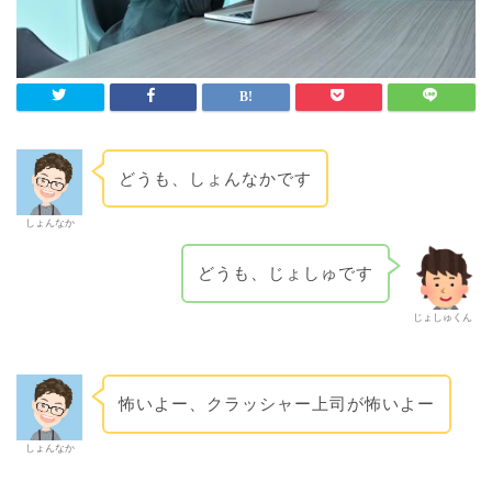
どうも、しょんなかです
しょんなか
どうも、じょしゅです
じょしゅくん
怖いよー、クラッシャー上司が怖いよー
しょんなか