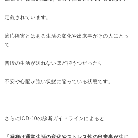
定義されています。
適応障害とはある生活の変化や出来事がその人にとっ
て
普段の生活が送れないほど抑うつだったり
不安や心配が強い状態に陥っている状態です。
さらにICD-10の診断ガイドラインによると
「発祥は通常生活の変化やストレス性の出来事が生じ