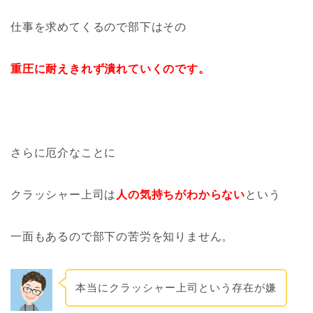
仕事を求めてくるので部下はその
重圧に耐えきれず潰れていくのです。
さらに厄介なことに
クラッシャー上司は
人の気持ちがわからない
という
一面もあるので部下の苦労を知りません。
本当にクラッシャー上司という存在が嫌