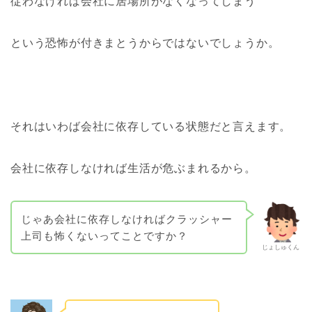
従わなければ会社に居場所がなくなってしまう
という恐怖が付きまとうからではないでしょうか。
それはいわば会社に依存している状態だと言えます。
会社に依存しなければ生活が危ぶまれるから。
じゃあ会社に依存しなければクラッシャー
上司も怖くないってことですか？
じょしゅくん