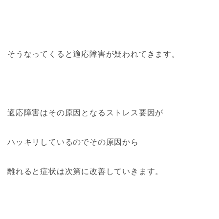
そうなってくると適応障害が疑われてきます。
適応障害はその原因となるストレス要因が
ハッキリしているのでその原因から
離れると症状は次第に改善していきます。